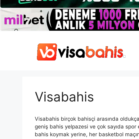
İçeriğe
atla
Visabahis
Visabahis birçok bahisçi arasında oldukça 
geniş bahis yelpazesi ve çok sayıda spor 
bahis koymak yerine, her basketbol maçın