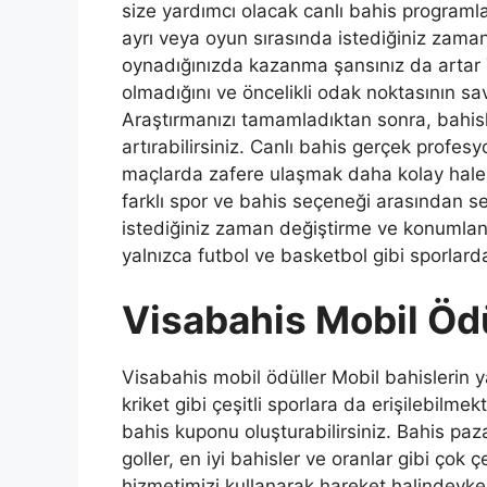
size yardımcı olacak canlı bahis programla
ayrı veya oyun sırasında istediğiniz zaman
oynadığınızda kazanma şansınız da artar T
olmadığını ve öncelikli odak noktasının 
Araştırmanızı tamamladıktan sonra, bahisl
artırabilirsiniz. Canlı bahis gerçek profesy
maçlarda zafere ulaşmak daha kolay hale g
farklı spor ve bahis seçeneği arasından seç
istediğiniz zaman değiştirme ve konumlan
yalnızca futbol ve basketbol gibi sporlarda
Visabahis Mobil Öd
Visabahis mobil ödüller Mobil bahislerin ya
kriket gibi çeşitli sporlara da erişilebilme
bahis kuponu oluşturabilirsiniz. Bahis paza
goller, en iyi bahisler ve oranlar gibi çok ç
hizmetimizi kullanarak hareket halindeyken