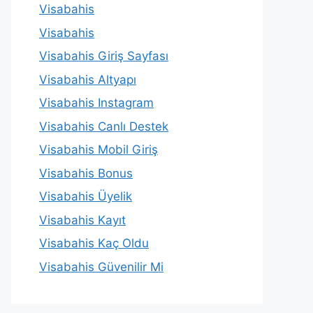
Visabahis
Visabahis
Visabahis Giriş Sayfası
Visabahis Altyapı
Visabahis Instagram
Visabahis Canlı Destek
Visabahis Mobil Giriş
Visabahis Bonus
Visabahis Üyelik
Visabahis Kayıt
Visabahis Kaç Oldu
Visabahis Güvenilir Mi