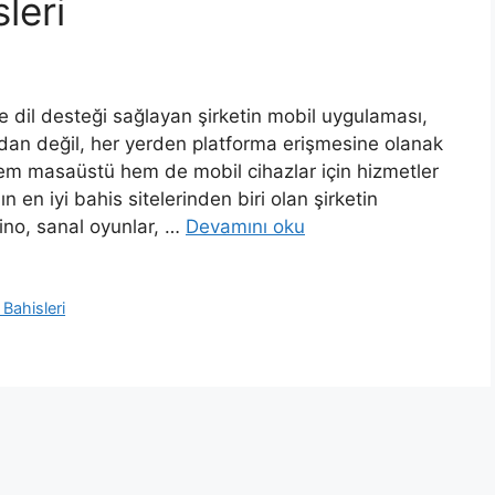
leri
ce dil desteği sağlayan şirketin mobil uygulaması,
rdan değil, her yerden platforma erişmesine olanak
 hem masaüstü hem de mobil cihazlar için hizmetler
n en iyi bahis sitelerinden biri olan şirketin
sino, sanal oyunlar, …
Devamını oku
Bahisleri