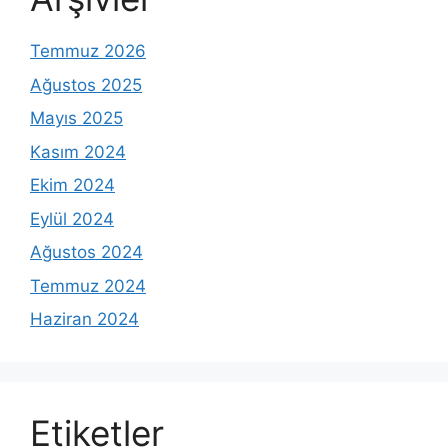
Temmuz 2026
Ağustos 2025
Mayıs 2025
Kasım 2024
Ekim 2024
Eylül 2024
Ağustos 2024
Temmuz 2024
Haziran 2024
Etiketler