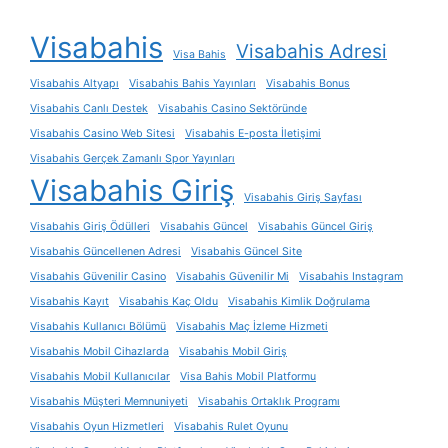
Visabahis
Visabahis Adresi
Visa Bahis
Visabahis Altyapı
Visabahis Bahis Yayınları
Visabahis Bonus
Visabahis Canlı Destek
Visabahis Casino Sektöründe
Visabahis Casino Web Sitesi
Visabahis E-posta İletişimi
Visabahis Gerçek Zamanlı Spor Yayınları
Visabahis Giriş
Visabahis Giriş Sayfası
Visabahis Giriş Ödülleri
Visabahis Güncel
Visabahis Güncel Giriş
Visabahis Güncellenen Adresi
Visabahis Güncel Site
Visabahis Güvenilir Casino
Visabahis Güvenilir Mi
Visabahis Instagram
Visabahis Kayıt
Visabahis Kaç Oldu
Visabahis Kimlik Doğrulama
Visabahis Kullanıcı Bölümü
Visabahis Maç İzleme Hizmeti
Visabahis Mobil Cihazlarda
Visabahis Mobil Giriş
Visabahis Mobil Kullanıcılar
Visa Bahis Mobil Platformu
Visabahis Müşteri Memnuniyeti
Visabahis Ortaklık Programı
Visabahis Oyun Hizmetleri
Visabahis Rulet Oyunu